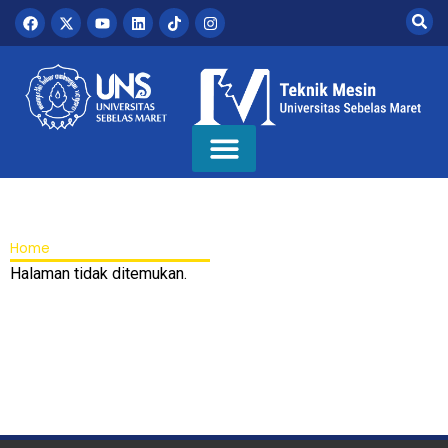
Home
Halaman tidak ditemukan.