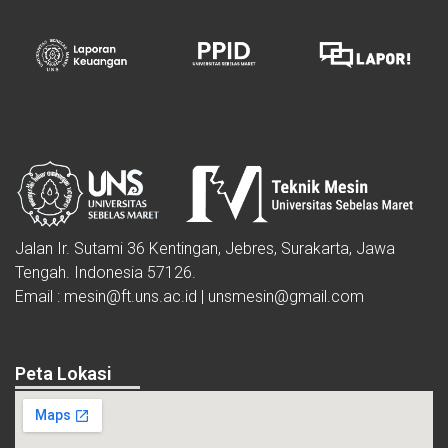
Jalan Ir. Sutami 36 Kentingan, Jebres, Surakarta, Jawa
Tengah. Indonesia 57126.
Email : mesin@ft.uns.ac.id | unsmesin@gmail.com
Peta Lokasi