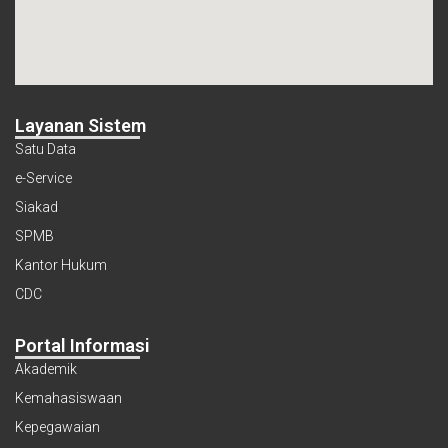
Layanan Sistem
Satu Data
e-Service
Siakad
SPMB
Kantor Hukum
CDC
Portal Informasi
Akademik
Kemahasiswaan
Kepegawaian