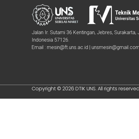
Jalan Ir. Sutami 36 Kentingan, Jebres, Surakarta
Indonesia 57126.
Email : mesin@ft.uns.ac.id | unsmesin@gmail.co
Copyright © 2026 DTIK UNS. All rights reserved